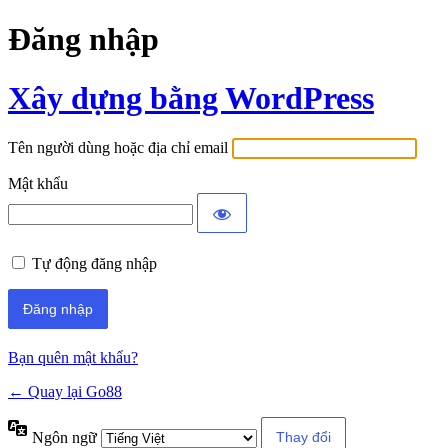
Đăng nhập
Xây dựng bằng WordPress
Tên người dùng hoặc địa chỉ email
Mật khẩu
Tự động đăng nhập
Bạn quên mật khẩu?
← Quay lại Go88
Ngôn ngữ