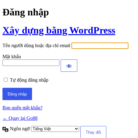
Đăng nhập
Xây dựng bằng WordPress
Tên người dùng hoặc địa chỉ email
Mật khẩu
Tự động đăng nhập
Bạn quên mật khẩu?
← Quay lại Go88
Ngôn ngữ