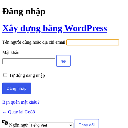
Đăng nhập
Xây dựng bằng WordPress
Tên người dùng hoặc địa chỉ email
Mật khẩu
Tự động đăng nhập
Bạn quên mật khẩu?
← Quay lại Go88
Ngôn ngữ