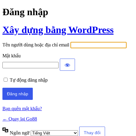
Đăng nhập
Xây dựng bằng WordPress
Tên người dùng hoặc địa chỉ email
Mật khẩu
Tự động đăng nhập
Bạn quên mật khẩu?
← Quay lại Go88
Ngôn ngữ